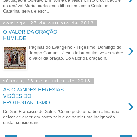
da amável Maria, caríssimos filhos em Jesus Cristo, eu
Catarina, serva e escr...
domingo, 27 de outubro de 2013
O VALOR DA ORAÇÃO
HUMILDE
›
Páginas do Evangelho - Trigésimo Domingo do
Tempo Comum Jesus falou muitas vezes sobre
o valor da oração. Do valor da oração h...
sábado, 26 de outubro de 2013
AS GRANDES HERESIAS:
VISÕES DO
›
PROTESTANTISMO
De São Francisco de Sales: 'Como pode uma boa alma não
deixar de arder em santo zelo e de sentir uma indignação
cristã, considerand...